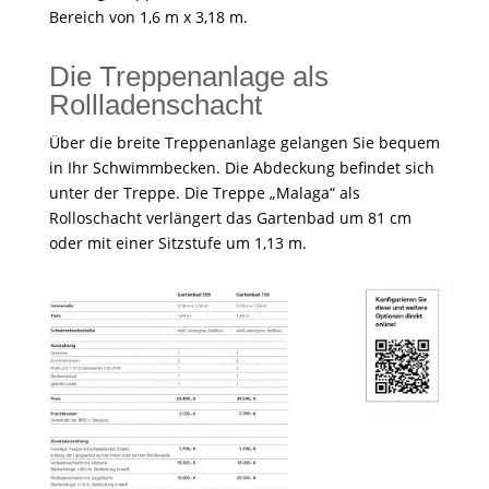
Bereich von 1,6 m x 3,18 m.
Die Treppenanlage als
Rollladenschacht
Über die breite Treppenanlage gelangen Sie bequem
in Ihr Schwimmbecken. Die Abdeckung befindet sich
unter der Treppe. Die Treppe „Malaga“ als
Rolloschacht verlängert das Gartenbad um 81 cm
oder mit einer Sitzstufe um 1,13 m.