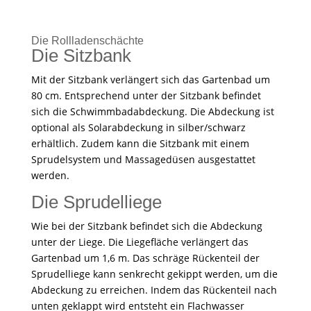
Die Rollladenschächte
Die Sitzbank
Mit der Sitzbank verlängert sich das Gartenbad um
80 cm. Entsprechend unter der Sitzbank befindet
sich die Schwimmbadabdeckung. Die Abdeckung ist
optional als Solarabdeckung in silber/schwarz
erhältlich. Zudem kann die Sitzbank mit einem
Sprudelsystem und Massagedüsen ausgestattet
werden.
Die Sprudelliege
Wie bei der Sitzbank befindet sich die Abdeckung
unter der Liege. Die Liegefläche verlängert das
Gartenbad um 1,6 m. Das schräge Rückenteil der
Sprudelliege kann senkrecht gekippt werden, um die
Abdeckung zu erreichen. Indem das Rückenteil nach
unten geklappt wird entsteht ein Flachwasser