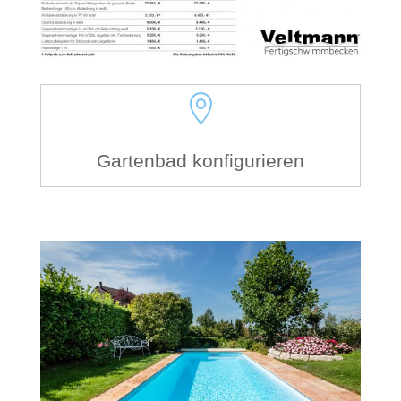

Gartenbad konfigurieren