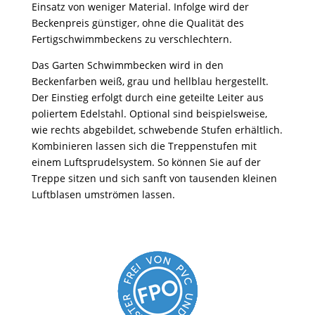
Einsatz von weniger Material. Infolge wird der
Beckenpreis günstiger, ohne die Qualität des
Fertigschwimmbeckens zu verschlechtern.
Das Garten Schwimmbecken wird in den
Beckenfarben weiß, grau und hellblau hergestellt.
Der Einstieg erfolgt durch eine geteilte Leiter aus
poliertem Edelstahl. Optional sind beispielsweise,
wie rechts abgebildet, schwebende Stufen erhältlich.
Kombinieren lassen sich die Treppenstufen mit
einem Luftsprudelsystem. So können Sie auf der
Treppe sitzen und sich sanft von tausenden kleinen
Luftblasen umströmen lassen.