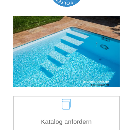

Katalog anfordern