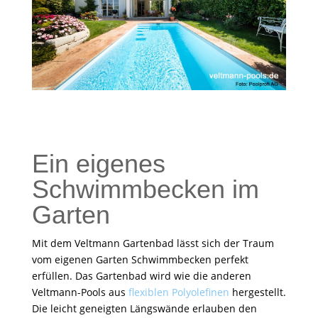
Ein eigenes
Schwimmbecken im
Garten
Mit dem Veltmann Gartenbad lässt sich der Traum
vom eigenen Garten Schwimmbecken perfekt
erfüllen. Das Gartenbad wird wie die anderen
Veltmann-Pools aus
flexiblen Polyolefinen
hergestellt.
Die leicht geneigten Längswände erlauben den