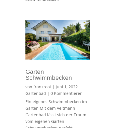
Garten
Schwimmbecken
von
frankroot
|
Juni 1, 2022
|
Gartenbad
| 0 Kommentieren
Ein eigenes Schwimmbecken im
Garten Mit dem Veltmann
Gartenbad lässt sich der Traum
vom eigenen Garten
Schwimmbecken perfekt