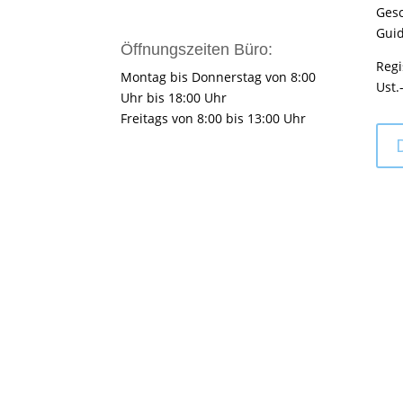
Gesc
Guid
Öffnungszeiten Büro:
Regi
Montag bis Donnerstag von 8:00
Ust.
Uhr bis 18:00 Uhr
Freitags von 8:00 bis 13:00 Uhr