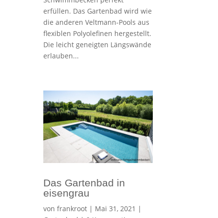
erfüllen. Das Gartenbad wird wie
die anderen Veltmann-Pools aus
flexiblen Polyolefinen hergestellt.
Die leicht geneigten Längswände
erlauben...
Das Gartenbad in
eisengrau
von
frankroot
|
Mai 31, 2021
|