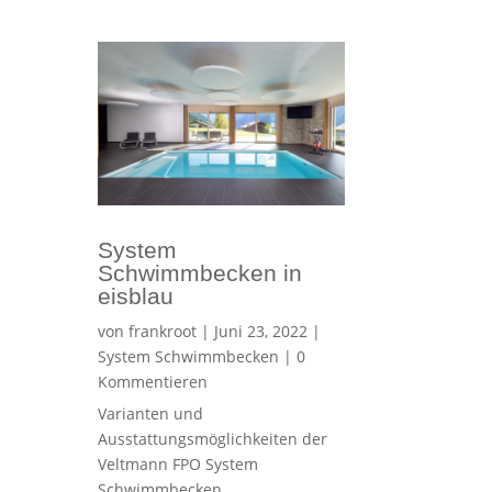
System
Schwimmbecken in
eisblau
von
frankroot
|
Juni 23, 2022
|
System Schwimmbecken
| 0
Kommentieren
Varianten und
Ausstattungsmöglichkeiten der
Veltmann FPO System
Schwimmbecken.