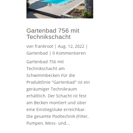
Gartenbad 756 mit
Technikschacht
von
frankroot
|
Aug. 12, 2022
|
Gartenbad
| 0 Kommentieren
Gartenbad 756 mit
Technikschacht am
Schwimmbecken Für die
Produktlinie "Gartenbad" ist ein
geräumiger Technikraum
erhältlich. Der Schacht ist fest
am Becken montiert und über
eine Einstiegsluke erreichbar.
Die gesamte Pooltechnik (Filter,
Pumpen, Mess- und...