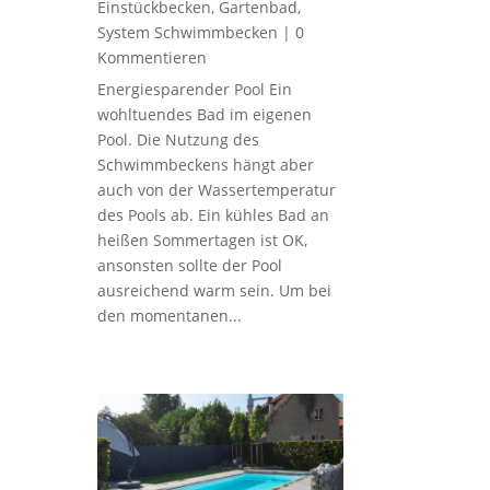
Einstückbecken
,
Gartenbad
,
System Schwimmbecken
| 0
Kommentieren
Energiesparender Pool Ein
wohltuendes Bad im eigenen
Pool. Die Nutzung des
Schwimmbeckens hängt aber
auch von der Wassertemperatur
des Pools ab. Ein kühles Bad an
heißen Sommertagen ist OK,
ansonsten sollte der Pool
ausreichend warm sein. Um bei
den momentanen...