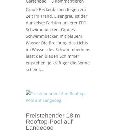
Gartenbad
| 0 Kommentieren
Graue Beckenfarben liegen zur
Zeit im Trend. Eisengrau ist der
dunkelste Farbton unserer FPO
Schwimmbecken. Graues
Schwimmbecken mit blauem
Wasser Die Brechung des Lichts
im Wasser des Schwimmbeckens
lässt den blauen Schimmer
entstehen. Je kräftiger die Sonne
scheint,...
Freistehender 18 m
Rooftop-Pool auf
Langeoog