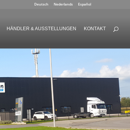
Deutsch
Nederlands
Español
HÄNDLER & AUSSTELLUNGEN
KONTAKT