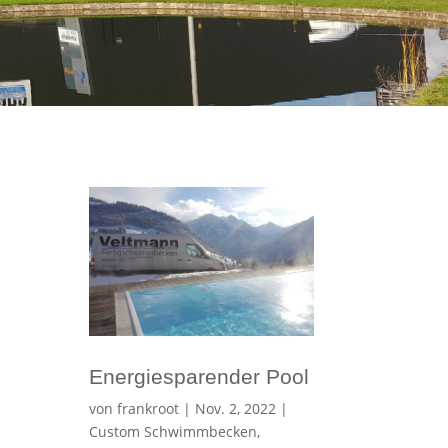
Energiesparender Pool
von
frankroot
|
Nov. 2, 2022
|
Custom Schwimmbecken
,