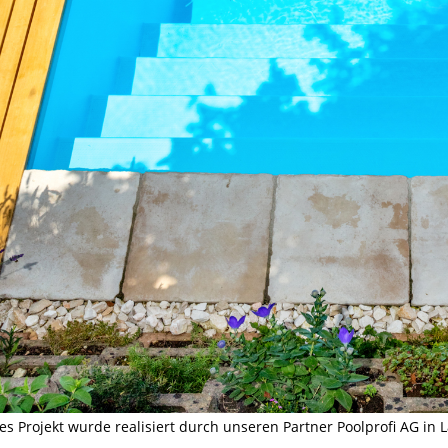
es Projekt wurde realisiert durch unseren Partner Poolprofi AG in 