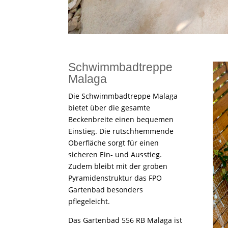
Schwimmbadtreppe
Malaga
Die Schwimmbadtreppe Malaga
bietet über die gesamte
Beckenbreite einen bequemen
Einstieg. Die rutschhemmende
Oberfläche sorgt für einen
sicheren Ein- und Ausstieg.
Zudem bleibt mit der groben
Pyramidenstruktur das FPO
Gartenbad besonders
pflegeleicht.
Das Gartenbad 556 RB Malaga ist