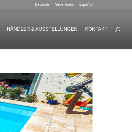
Deutsch
Nederlands
Español
HÄNDLER & AUSSTELLUNGEN
KONTAKT