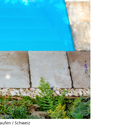
Laufen / Schweiz