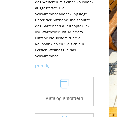
des Weiteren mit einer Rollobank
ausgestattet. Die
Schwimmbadabdeckung liegt
unter der Sitzbank und schützt
das Gartenbad auf Knopfdruck
vor Wärmeverlust. Mit dem
Luftsprudelsystem für die
Rollobank holen Sie sich ein
Portion Wellness in das
Schwimmbad.
[zurück]

Katalog anfordern