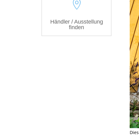

Händler / Ausstellung
finden
Dies