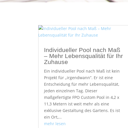
Individueller Pool nach Maß
– Mehr Lebensqualität für Ihr
Zuhause
Ein individueller Pool nach Maß ist kein
Projekt für „irgendwann“. Er ist eine
Entscheidung für mehr Lebensqualität,
jeden einzelnen Tag. Dieser
maßgefertigte FPO Custom Pool in 4,2 x
11,3 Metern ist weit mehr als eine
exklusive Gestaltung des Gartens. Es ist
ein Ort,...
mehr lesen