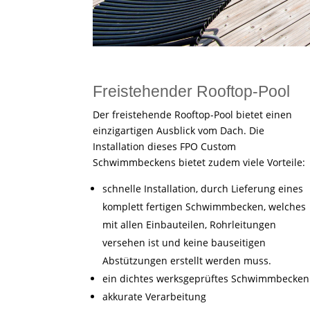
Freistehender Rooftop-Pool
Der freistehende Rooftop-Pool bietet einen
einzigartigen Ausblick vom Dach. Die
Installation dieses FPO Custom
Schwimmbeckens bietet zudem viele Vorteile:
schnelle Installation, durch Lieferung eines
komplett fertigen Schwimmbecken, welches
mit allen Einbauteilen, Rohrleitungen
versehen ist und keine bauseitigen
Abstützungen erstellt werden muss.
ein dichtes werksgeprüftes Schwimmbecken
akkurate Verarbeitung