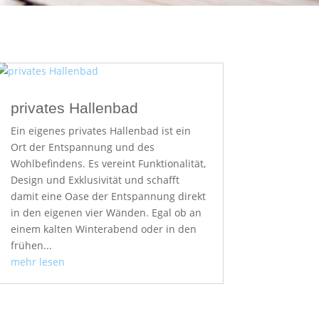
privates Hallenbad
Ein eigenes privates Hallenbad ist ein
Ort der Entspannung und des
Wohlbefindens. Es vereint Funktionalität,
Design und Exklusivität und schafft
damit eine Oase der Entspannung direkt
in den eigenen vier Wänden. Egal ob an
einem kalten Winterabend oder in den
frühen...
mehr lesen