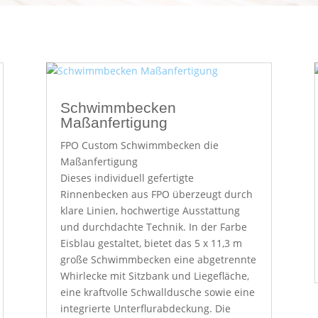
Schwimmbecken
Maßanfertigung
FPO Custom Schwimmbecken die
Maßanfertigung
Dieses individuell gefertigte
Rinnenbecken aus FPO überzeugt durch
klare Linien, hochwertige Ausstattung
und durchdachte Technik. In der Farbe
Eisblau gestaltet, bietet das 5 x 11,3 m
große Schwimmbecken eine abgetrennte
Whirlecke mit Sitzbank und Liegefläche,
eine kraftvolle Schwalldusche sowie eine
integrierte Unterflurabdeckung. Die