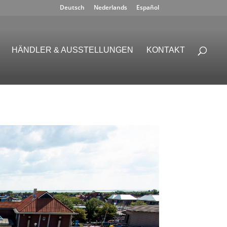
Deutsch
Nederlands
Español
HÄNDLER & AUSSTELLUNGEN
KONTAKT