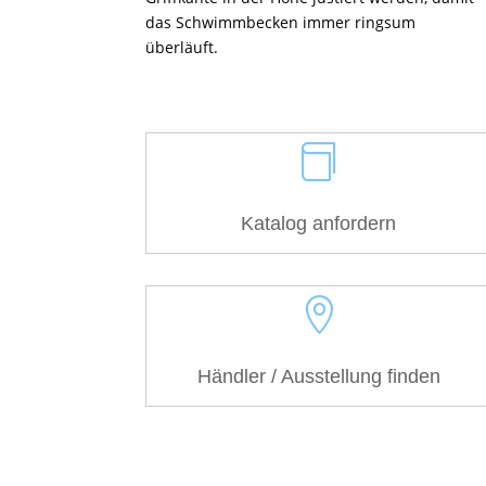
das Schwimmbecken immer ringsum
überläuft.

Katalog anfordern

Händler / Ausstellung finden